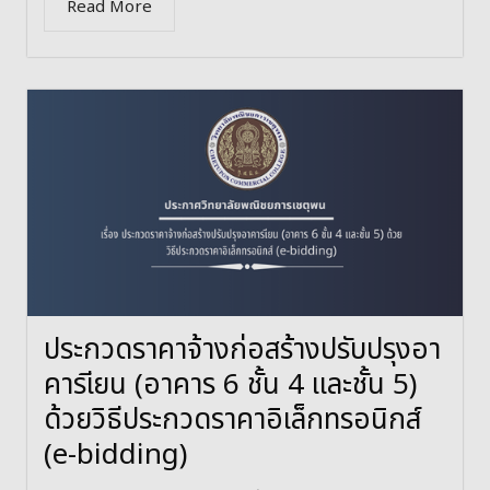
Read More
ประกวดราคาจ้างก่อสร้างปรับปรุงอา
คารเียน (อาคาร 6 ชั้น 4 และชั้น 5)
ด้วยวิธีประกวดราคาอิเล็กทรอนิกส์
(e-bidding)