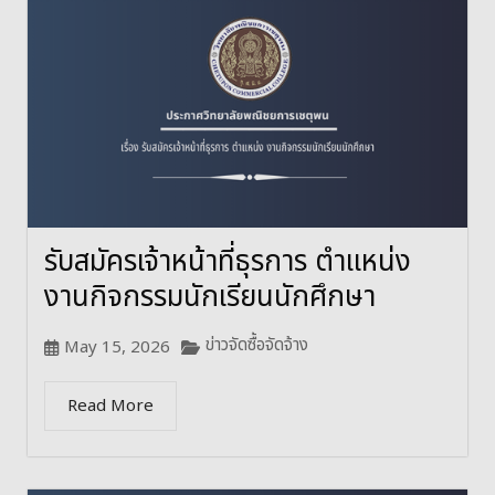
รับสมัครเจ้าหน้าที่ธุรการ ตำแหน่ง
งานกิจกรรมนักเรียนนักศึกษา
ข่าวจัดซื้อจัดจ้าง
May 15, 2026
Read More