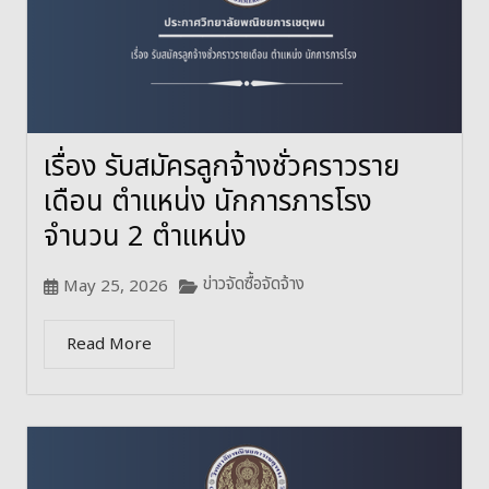
เรื่อง รับสมัครลูกจ้างชั่วคราวราย
เดือน ตำแหน่ง นักการภารโรง
จำนวน 2 ตำแหน่ง
ข่าวจัดซื้อจัดจ้าง
May 25, 2026
Read More