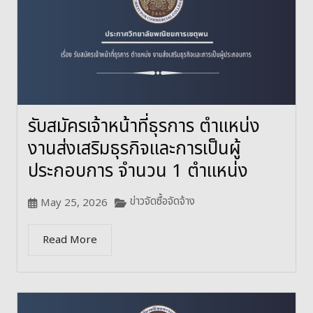
รับสมัครเจ้าหน้าที่ธุรการ ตำแหน่ง
งานส่งเสริมธุรกิจและการเป็นผู้
ประกอบการ จำนวน 1 ตำแหน่ง
ข่าวจัดซื้อจัดจ้าง
May 25, 2026
Read More