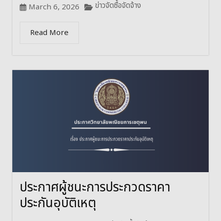
ข่าวจัดซื้อจัดจ้าง
March 6, 2026
Read More
ประกาศผู้ชนะการประกวดราคา
ประกันอุบัติเหตุ