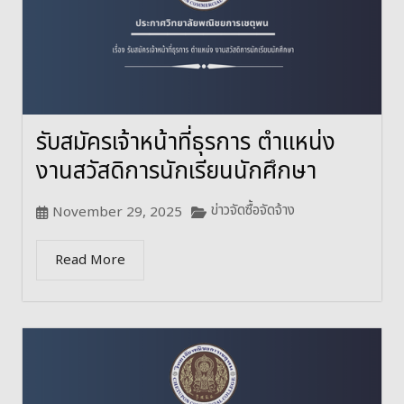
รับสมัครเจ้าหน้าที่ธุรการ ตำแหน่ง
งานสวัสดิการนักเรียนนักศึกษา
ข่าวจัดซื้อจัดจ้าง
November 29, 2025
Read More