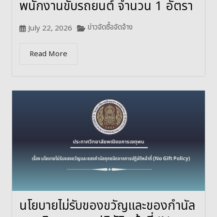
พนักงานขับรถยนต์ จำนวน 1 อัตรา
ข่าวจัดซื้อจัดจ้าง
July 22, 2026
Read More
นโยบายไม่รับของขวัญและของกำนัล