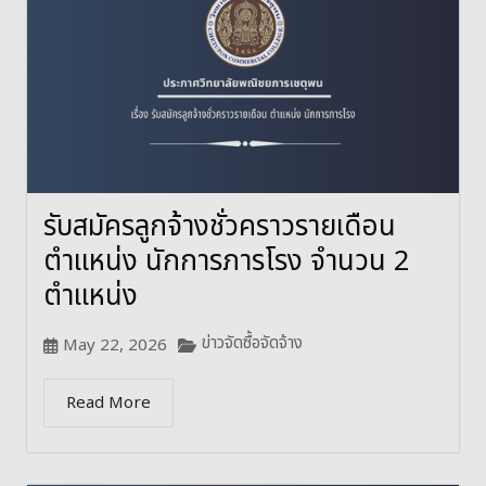
รับสมัครลูกจ้างชั่วคราวรายเดือน
ตำแหน่ง นักการภารโรง จำนวน 2
ตำแหน่ง
ข่าวจัดซื้อจัดจ้าง
May 22, 2026
Read More