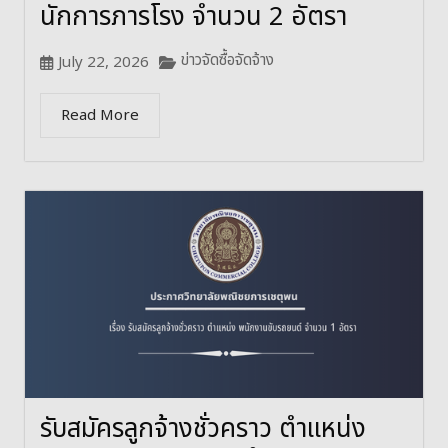
นักการภารโรง จำนวน 2 อัตรา
ข่าวจัดซื้อจัดจ้าง
July 22, 2026
Read More
รับสมัครลูกจ้างชั่วคราว ตำแหน่ง