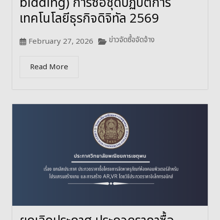
bidding) การซื้อชุดปฏิบัติการ
เทคโนโลยีธุรกิจดิจิทัล 2569
ข่าวจัดซื้อจัดจ้าง
February 27, 2026
Read More