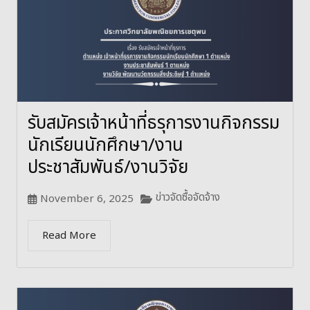
รับสมัครเจ้าหน้าที่ธรุการงานกิจกรรม
นักเรียนนักศึกษา/งาน
ประชาสัมพันธ์/งานวิจัย
ข่าวจัดซื้อจัดจ้าง
November 6, 2025
Read More