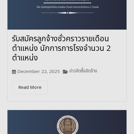
รับสมัครลูกจ้างชั่วคราวรายเดือน
ตำแหน่ง นักการภารโรงจำนวน 2
ตำแหน่ง
ข่าวจัดซื้อจัดจ้าง
December 22, 2025
Read More