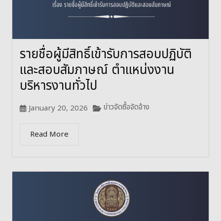
รายชื่อผู้มีสิทธิ์เข้ารับการสอบปฏิบัติ
และสอบสัมภาษณ์ ตำแหน่งงาน
บริหารงานทั่วไป
ข่าวจัดซื้อจัดจ้าง
January 20, 2026
Read More