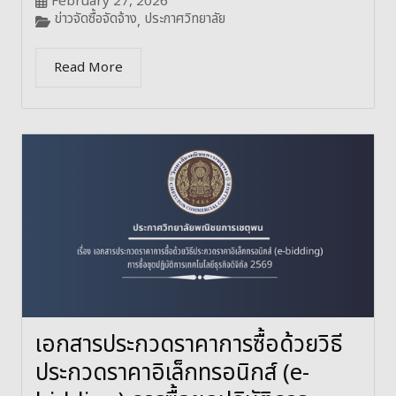
February 27, 2026
ข่าวจัดซื้อจัดจ้าง
ประกาศวิทยาลัย
,
Read More
เอกสารประกวดราคาการซื้อด้วยวิธี
ประกวดราคาอิเล็กทรอนิกส์ (e-