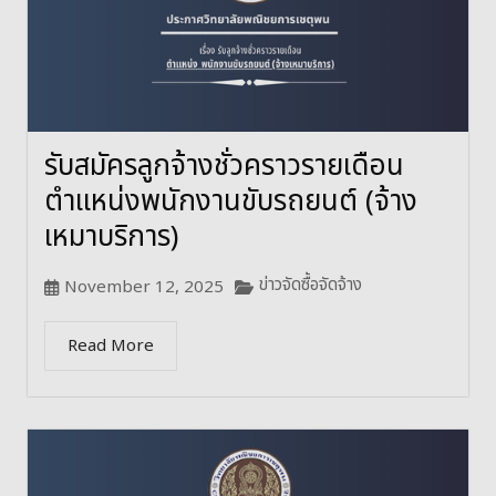
รับสมัครลูกจ้างชั่วคราวรายเดือน
ตำแหน่งพนักงานขับรถยนต์ (จ้าง
เหมาบริการ)
ข่าวจัดซื้อจัดจ้าง
November 12, 2025
Read More