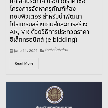
ยกเลิกประกาศ ประกวดราคาซื้อ
โครงการจัดหาครุภัณฑ์ห้อง
คอมพิวเตอร์ สำหรับนำพัฒนา
โปรแกรมสร้างเกมส์และการสร้าง
AR, VR ด้วยวิธีการประกวดราคา
อิเล็กทรอนิกส์ (e-bidding)
ข่าวจัดซื้อจัดจ้าง
June 11, 2026
Read More