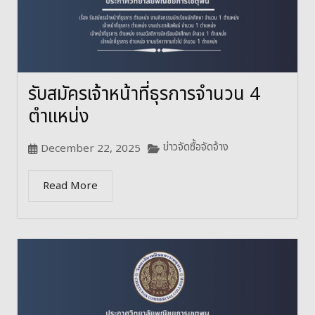
รับสมัครเจ้าหน้าที่ธุรการจำนวน 4
ตำแหน่ง
ข่าวจัดซื้อจัดจ้าง
December 22, 2025
Read More