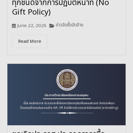
ทุกชนิดจากการปฏิบัติหน้าที่ (No
Gift Policy)
ข่าวจัดซื้อจัดจ้าง
June 22, 2026
Read More