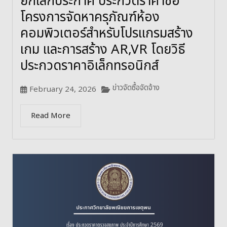
ยกเลิกประกาศ ประกวดราคาซื้อ
โครงการจัดหาครุภัณฑ์ห้อง
คอมพิวเตอร์สำหรับโปรแกรมสร้าง
เกม และการสร้าง AR,VR โดยวิธี
ประกวดราคาอิเล็กทรอนิกส์
ข่าวจัดซื้อจัดจ้าง
February 24, 2026
Read More