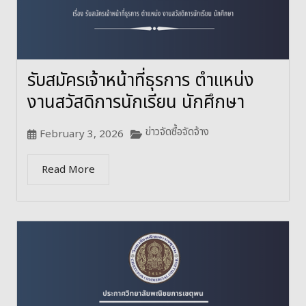
รับสมัครเจ้าหน้าที่ธุรการ ตำแหน่ง
งานสวัสดิการนักเรียน นักศึกษา
ข่าวจัดซื้อจัดจ้าง
February 3, 2026
Read More