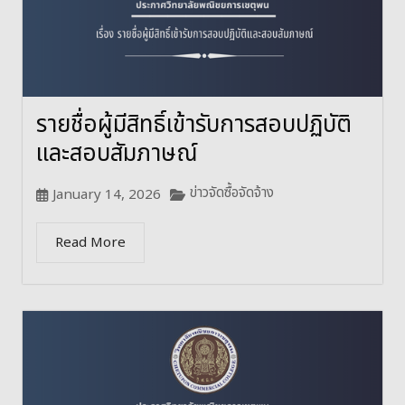
รายชื่อผู้มีสิทธิ์เข้ารับการสอบปฏิบัติ
และสอบสัมภาษณ์
ข่าวจัดซื้อจัดจ้าง
January 14, 2026
Read More