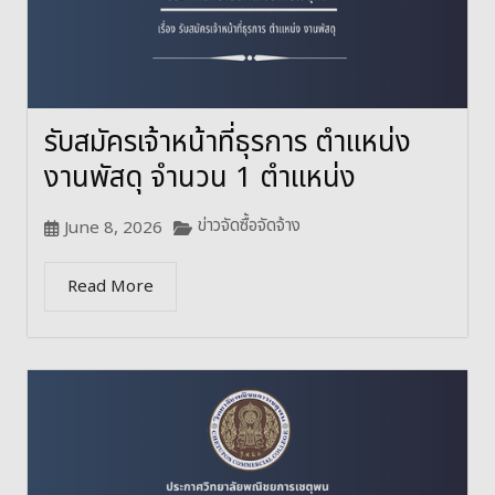
รับสมัครเจ้าหน้าที่ธุรการ ตำแหน่ง
งานพัสดุ จำนวน 1 ตำแหน่ง
ข่าวจัดซื้อจัดจ้าง
June 8, 2026
Read More