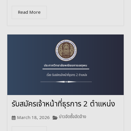
Read More
รับสมัครเจ้าหน้าที่ธุรการ 2 ตำแหน่ง
ข่าวจัดซื้อจัดจ้าง
March 18, 2026