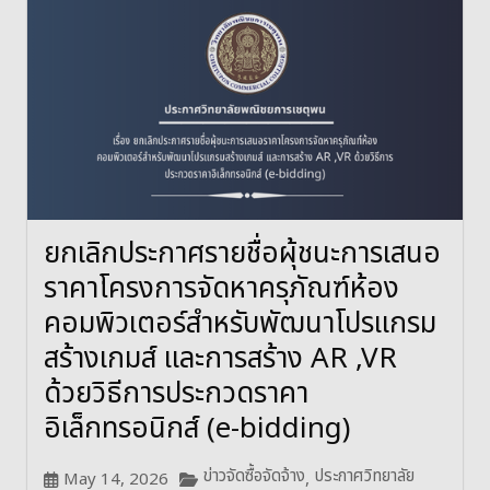
ยกเลิกประกาศรายชื่อผุ้ชนะการเสนอ
ราคาโครงการจัดหาครุภัณฑ์ห้อง
คอมพิวเตอร์สำหรับพัฒนาโปรแกรม
สร้างเกมส์ และการสร้าง AR ,VR
ด้วยวิธีการประกวดราคา
อิเล็กทรอนิกส์ (e-bidding)
ข่าวจัดซื้อจัดจ้าง
ประกาศวิทยาลัย
May 14, 2026
,