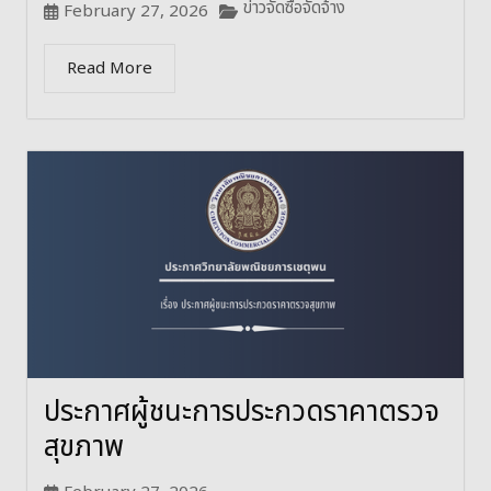
ข่าวจัดซื้อจัดจ้าง
February 27, 2026
Read More
ประกาศผู้ชนะการประกวดราคาตรวจ
สุขภาพ