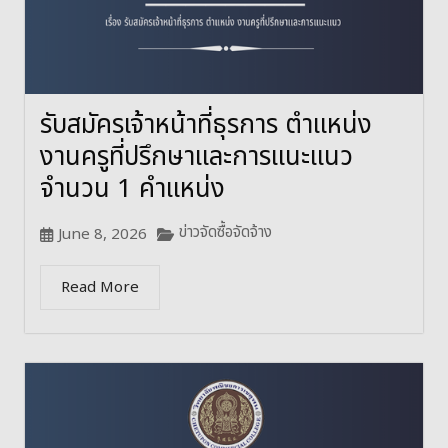
รับสมัครเจ้าหน้าที่ธุรการ ตำแหน่ง
งานครูที่ปรึกษาและการแนะแนว
จำนวน 1 คำแหน่ง
ข่าวจัดซื้อจัดจ้าง
June 8, 2026
Read More