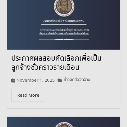
ประกาศผลสอบคัดเลือกเพื่อเป็น
ลูกจ้างชั่วคราวรายเดือน
ข่าวจัดซื้อจัดจ้าง
November 1, 2025
Read More