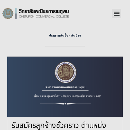
ประกาศจัดซื้อ - จัดจ้าง
รับสมัครลูกจ้างชั่วคราว ตำแหน่ง