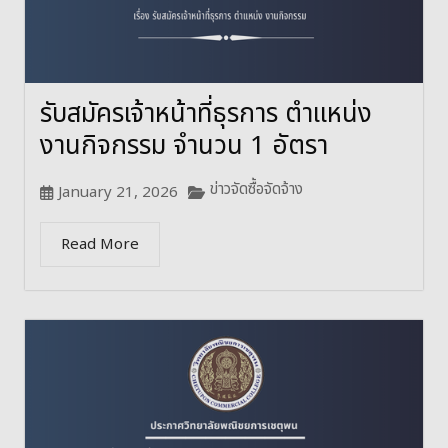
รับสมัครเจ้าหน้าที่ธุรการ ตำแหน่ง
งานกิจกรรม จำนวน 1 อัตรา
ข่าวจัดซื้อจัดจ้าง
January 21, 2026
Read More