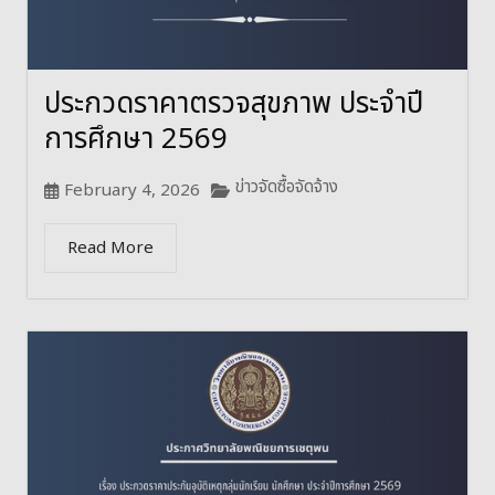
ประกวดราคาตรวจสุขภาพ ประจำปี
การศึกษา 2569
ข่าวจัดซื้อจัดจ้าง
February 4, 2026
Read More