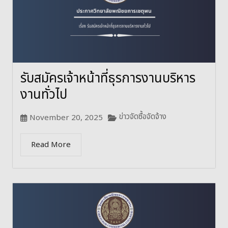
รับสมัครเจ้าหน้าที่ธุรการงานบริหาร
งานทั่วไป
ข่าวจัดซื้อจัดจ้าง
November 20, 2025
Read More