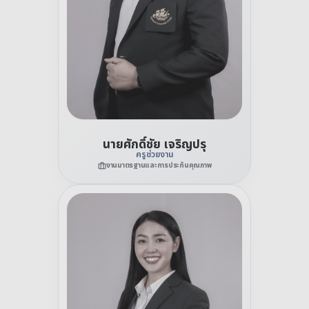
นายศักดิ์ชัย เจริญปรุ
ครูช่วยงาน
งานมาตรฐานและการประกันคุณภาพ