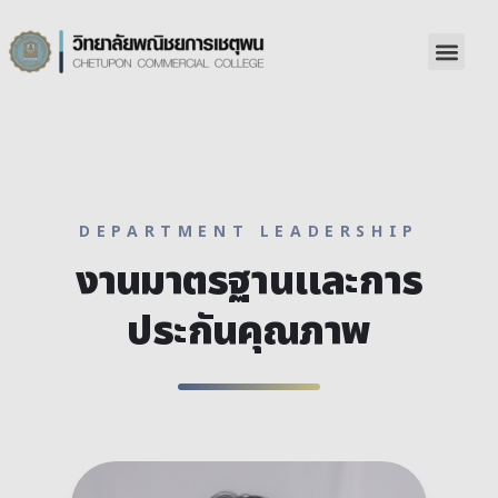
DEPARTMENT LEADERSHIP
งานมาตรฐานและการ
ประกันคุณภาพ