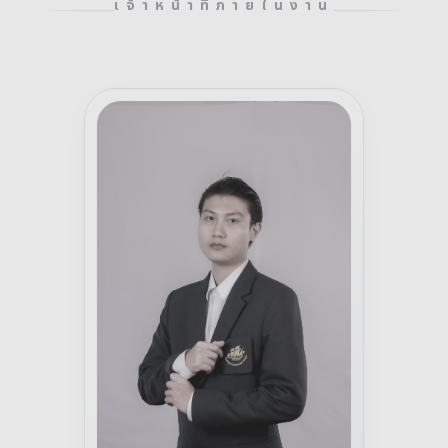
เจ้าหน้าที่ภายในงาน