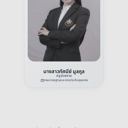
นางสาวทัศนีย์ มูลกูล
ครูช่วยงาน
งานมาตรฐานและการประกันคุณภาพ