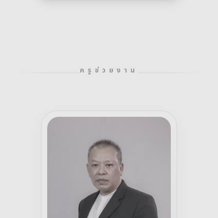
ครูช่วยงาน