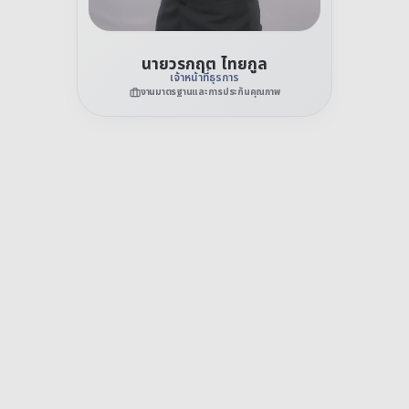
นายวรกฤต ไทยกูล
เจ้าหน้าที่ธุรการ
งานมาตรฐานและการประกันคุณภาพ