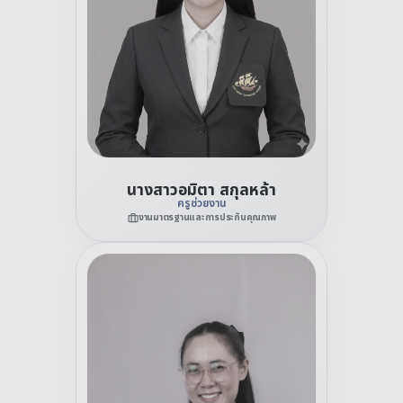
นางสาวอมิตา สกุลหล้า
ครูช่วยงาน
งานมาตรฐานและการประกันคุณภาพ