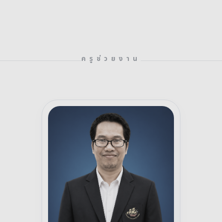
ครูช่วยงาน