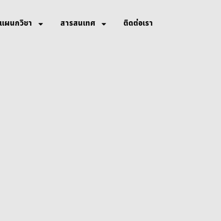
แผนกวิชา
สารสนเทศ
ติดต่อเรา