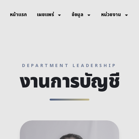
หน้าแรก
เผยแพร่
ข้อมูล
หน่วยงาน
DEPARTMENT LEADERSHIP
งานการบัญชี