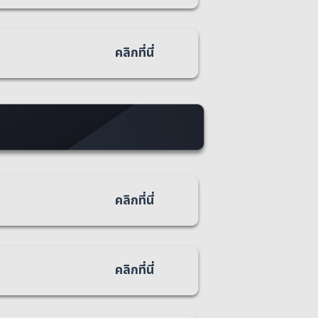
คลิกที่นี่
คลิกที่นี่
คลิกที่นี่