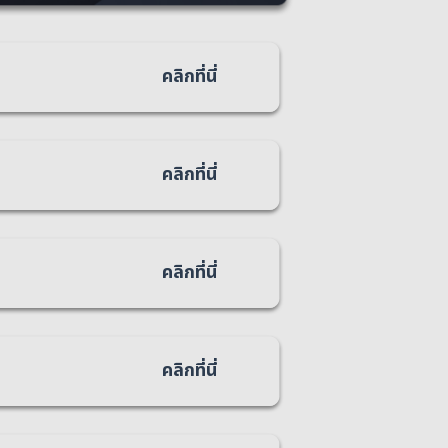
คลิกที่นี่
คลิกที่นี่
คลิกที่นี่
คลิกที่นี่