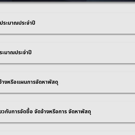
บประมาณประจำปี
ประมาณประจำปี
จ้างหรือแผนการจัดหาพัสดุ
วกับการจัดซื้อ จัดจ้างหรือการ จัดหาพัสดุ