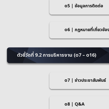
o5 | ข้อมูลการติดต่อ
o6 | กฎหมายที่เกี่ยวข้อ
ตัวชี้วัดที่ 9.2 การบริหารงาน (o7 – o16)
o7 | ข่าวประชาสัมพันธ์
o8 | Q&A