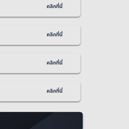
คลิกที่นี่
คลิกที่นี่
คลิกที่นี่
คลิกที่นี่