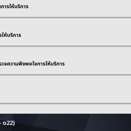
นการให้บริการ
รให้บริการ
วจความพึงพอใจการให้บริการ
– o22)