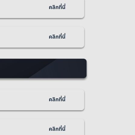
คลิกที่นี่
คลิกที่นี่
คลิกที่นี่
คลิกที่นี่