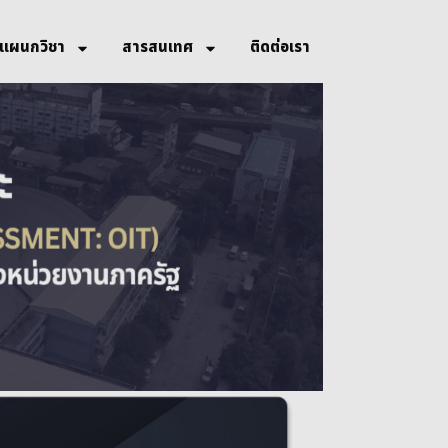
แผนกวิชา
สารสนเทศ
ติดต่อเรา