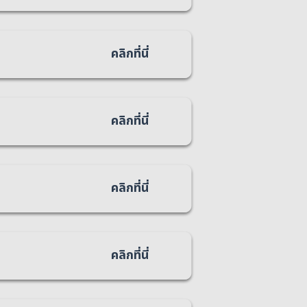
คลิกที่นี่
คลิกที่นี่
คลิกที่นี่
คลิกที่นี่