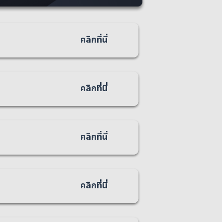
คลิกที่นี่
คลิกที่นี่
คลิกที่นี่
คลิกที่นี่