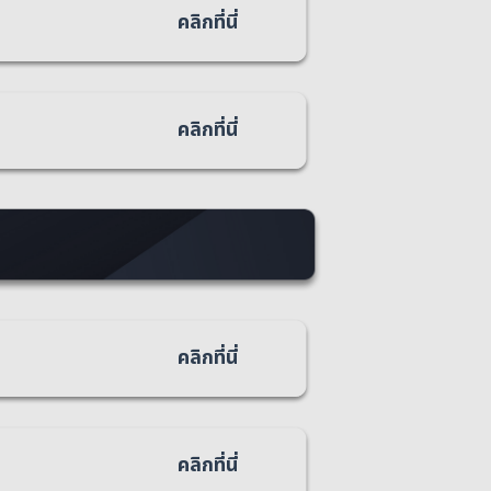
คลิกที่นี่
คลิกที่นี่
คลิกที่นี่
คลิกที่นี่