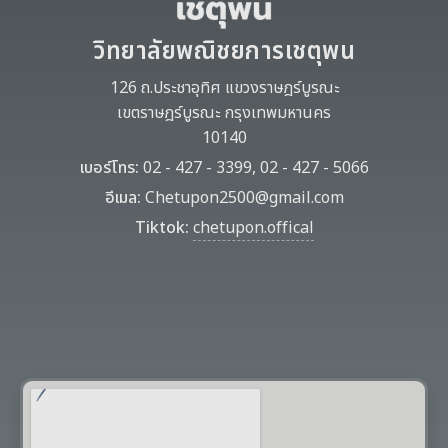
วิทยาลัยพณิชยการเชตุพน
126 ถ.ประชาอุทิศ แขวงราษฎร์บูรณะ
เขตราษฎร์บูรณะ กรุงเทพมหานคร
10140
เบอร์โทร:
02 - 427 - 3399, 02 - 427 - 5066
อีเมล:
Chetupon2500@gmail.com
Tiktok:
chetupon.offical