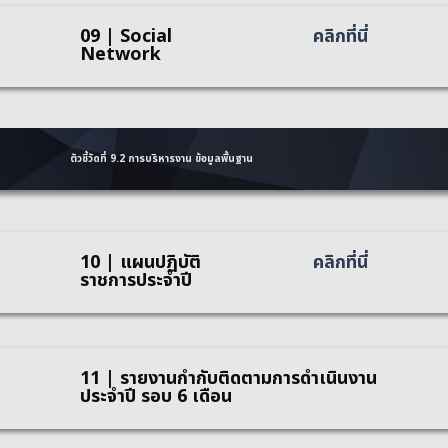
09 | Social
คลิกที่นี่
Network
ตัวชี้วัดที่ 9.2 การบริหารงาน ข้อมูลพื้นฐาน
10 | แผนปฏิบัติ
คลิกที่นี่
ราชการประจำปี
11 | รายงานกำกับติดตามการดำเนินงาน
ประจำปี รอบ 6 เดือน