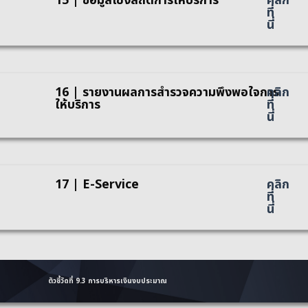
15 | ข้อมูลเชิงสถิติการให้บริการ
คลิก
ที่
นี่
16 | รายงานผลการสำรวจความพึงพอใจการ
คลิก
ให้บริการ
ที่
นี่
17 | E-Service
คลิก
ที่
นี่
ตัวชี้วัดที่ 9.3 การบริหารเงินงบประมาณ