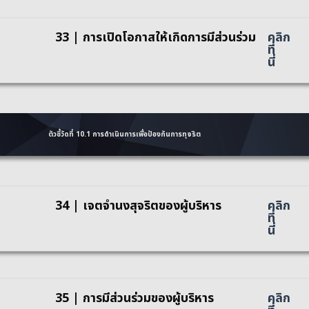
33 | การเปิดโอกาสให้เกิดการมีส่วนร่วม
คลิก
ที่
นี่
ตัวชี้วัดที่ 10.1 การดำเนินการเพื่อป้องกันการทุจริต
34 | เจตจำนงสุจริตของผู้บริหาร
คลิก
ที่
นี่
35 | การมีส่วนร่วมของผู้บริหาร
คลิก