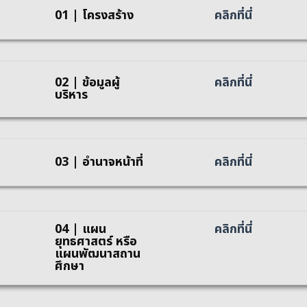
01 | โครงสร้าง
คลิกที่นี่
02 | ข้อมูลผู้
คลิกที่นี่
บริหาร
03 | อำนาจหน้าที่
คลิกที่นี่
04 | แผน
คลิกที่นี่
ยุทธศาสตร์ หรือ
แผนพัฒนาสถาน
ศึกษา