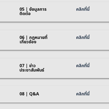
05 | ข้อมูลการ
คลิกที่นี่
ติดต่อ
06 | กฎหมายที่
คลิกที่นี่
เกี่ยวข้อง
07 | ข่าว
คลิกที่นี่
ประชาสัมพันธ์
08 | Q&A
คลิกที่นี่