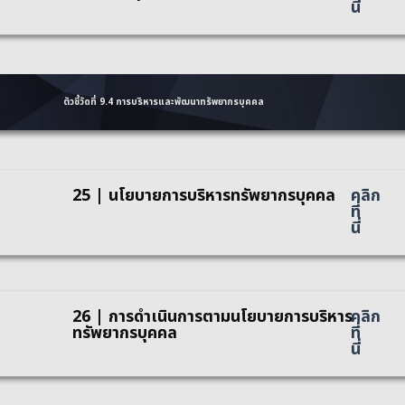
นี่
ตัวชี้วัดที่ 9.4 การบริหารและพัฒนาทรัพยากรบุคคล
25 | นโยบายการบริหารทรัพยากรบุคคล
คลิก
ที่
นี่
26 | การดำเนินการตามนโยบายการบริหาร
คลิก
ทรัพยากรบุคคล
ที่
นี่