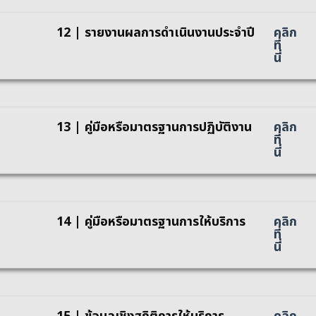
12 | รายงานผลการดำเนินงานประจำปี
คลิก
ที่
นี่
13 | คู่มือหรือมาตรฐานการปฏิบัติงาน
คลิก
ที่
นี่
14 | คู่มือหรือมาตรฐานการให้บริการ
คลิก
ที่
นี่