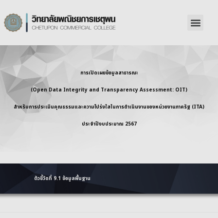
การเปิดเผยข้อมูลสาธารณะ
(Open Data Integrity and Transparency Assessment: OIT)
สำหรับการประเมินคุณธรรมและความโปร่งใสในการดำเนินงานของหน่วยงานภาครัฐ (ITA)
ประจำปีงบประมาณ 2567
ตัวชี้วัดที่ 9.1 ข้อมูลพื้นฐาน