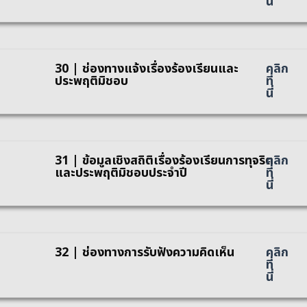
นี่
30 | ช่องทางแจ้งเรื่องร้องเรียนและ
คลิก
ประพฤติมิชอบ
ที่
นี่
31 | ข้อมูลเชิงสถิติเรื่องร้องเรียนการทุจริต
คลิก
และประพฤติมิชอบประจำปี
ที่
นี่
32 | ช่องทางการรับฟังความคิดเห็น
คลิก
ที่
นี่