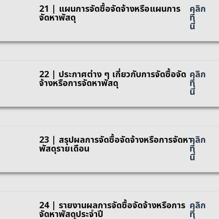
21 | แผนการจัดซื้อจัดจ้างหรือแผนการ
คลิก
จัดหาพัสดุ
ที่
นี่
22 | ประกาศต่าง ๆ เกี่ยวกับการจัดซื้อจัด
คลิก
จ้างหรือการจัดหาพัสดุ
ที่
นี่
23 | สรุปผลการจัดซื้อจัดจ้างหรือการจัดหา
คลิก
พัสดุรายเดือน
ที่
นี่
24 | รายงานผลการจัดซื้อจัดจ้างหรือการ
คลิก
จัดหาพัสดุประจำปี
ที่