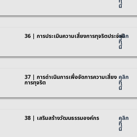
ที่
นี่
36 | การประเมินความเสี่ยงการทุจริตประจำปี
คลิก
ที่
นี่
37 | การดำเนินการเพื่อจัดการความเสี่ยง
คลิก
การทุจริต
ที่
นี่
38 | เสริมสร้างวัฒนธรรมองค์กร
คลิก
ที่
นี่