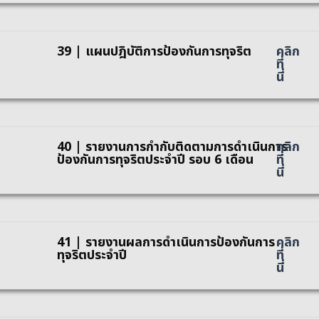
39 | แผนปฎิบัติการป้องกันการทุจริต
คลิก
ที่
นี่
40 | รายงานการกำกับติดตามการดำเนินการ
คลิก
ป้องกันการทุจริตประจำปี รอบ 6 เดือน
ที่
นี่
41 | รายงานผลการดำเนินการป้องกันการ
คลิก
ทุจริตประจำปี
ที่
นี่