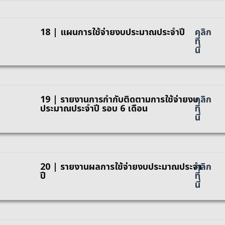
18 | แผนการใช้จ่ายงบประมาณประจำปี
คลิก
ที่
นี่
19 | รายงานการกำกับติดตามการใช้จ่ายงบ
คลิก
ประมาณประจำปี รอบ 6 เดือน
ที่
นี่
20 | รายงานผลการใช้จ่ายงบประมาณประจำ
คลิก
ปี
ที่
นี่