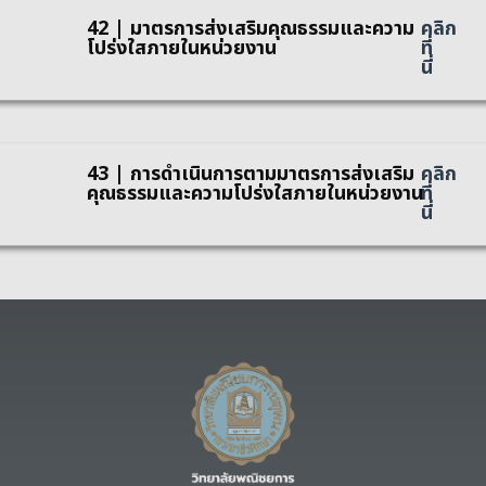
42 | มาตรการส่งเสริมคุณธรรมและความ
คลิก
โปร่งใสภายในหน่วยงาน
ที่
นี่
43 | การดำเนินการตามมาตรการส่งเสริม
คลิก
คุณธรรมและความโปร่งใสภายในหน่วยงาน
ที่
นี่