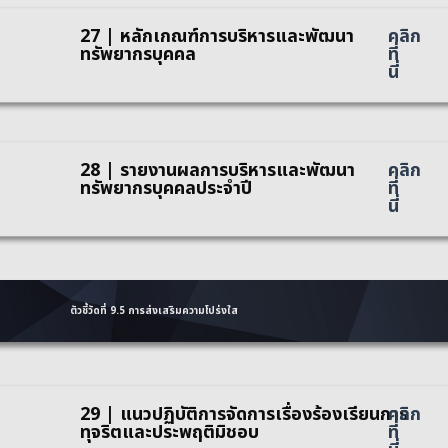
27 | หลักเกณฑ์การบริหารและพัฒนา
คลิก
ทรัพยากรบุคคล
ที่
นี่
28 | รายงานผลการบริหารและพัฒนา
คลิก
ทรัพยากรบุคคลประจำปี
ที่
นี่
ตัวชี้วัดที่ 9.5 การส่งเสริมความโปร่งใส
29 | แนวปฏิบัติการจัดการเรื่องร้องเรียนการ
คลิก
ทุจริตและประพฤติมิชอบ
ที่