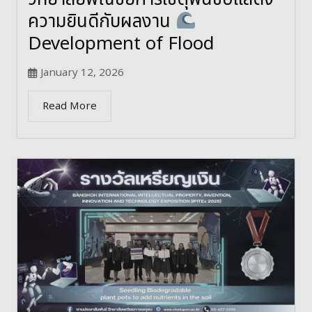
ความยินดีกับผลงาน
Development of Flood
January 12, 2026
Read More