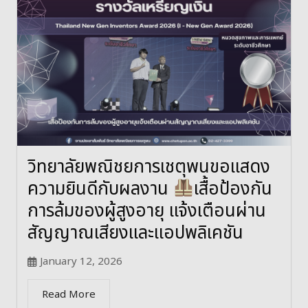
วิทยาลัยพณิชยการเชตุพนขอแสดง
ความยินดีกับผลงาน
เสื้อป้องกัน
การล้มของผู้สูงอายุ แจ้งเตือนผ่าน
สัญญาณเสียงและแอปพลิเคชัน
January 12, 2026
Read More