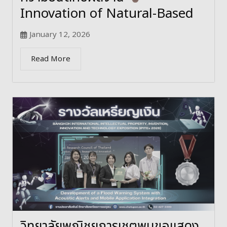
Innovation of Natural-Based
January 12, 2026
Read More
วิทยาลัยพณิชยการเชตุพนขอแสดง