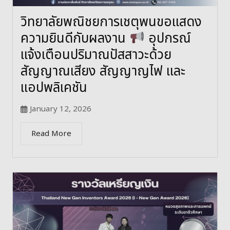
วิทยาลัยพณิชยการเชตุพนขอแสดง
ความยินดีกับผลงาน
อุปกรณ์
แจ้งเตือนปริมาณปัสสาวะด้วย
สัญญาณเสียง สัญญาญไฟ และ
แอปพลิเคชัน
January 12, 2026
Read More