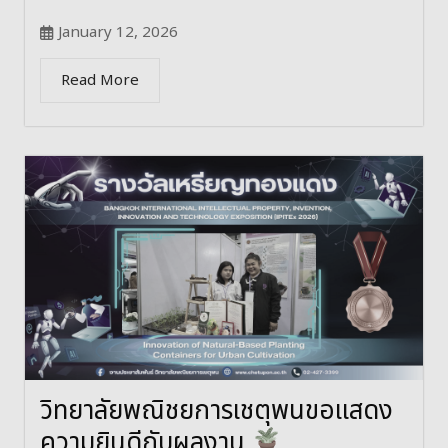
January 12, 2026
Read More
วิทยาลัยพณิชยการเชตุพนขอแสดง
ความยินดีกับผลงาน