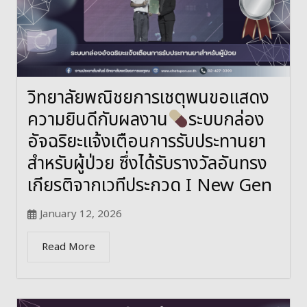
วิทยาลัยพณิชยการเชตุพนขอแสดง
ความยินดีกับผลงาน
ระบบกล่อง
อัจฉริยะแจ้งเตือนการรับประทานยา
สำหรับผู้ป่วย ซึ่งได้รับรางวัลอันทรง
เกียรติจากเวทีประกวด I New Gen
January 12, 2026
Read More