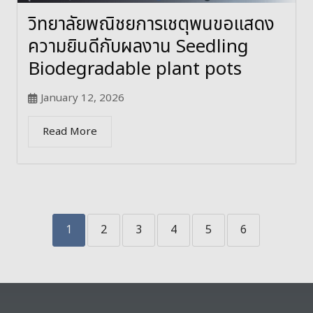
วิทยาลัยพณิชยการเชตุพนขอแสดง
ความยินดีกับผลงาน Seedling
Biodegradable plant pots
January 12, 2026
Read More
1
2
3
4
5
6