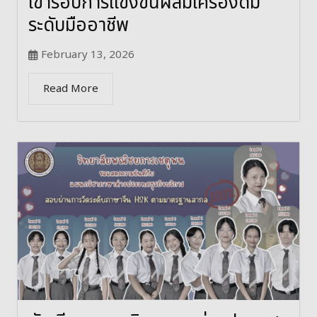
เข้ารอบการแข่งขันผสมเครื่องดื่ม
ระดับมืออาชีพ
February 13, 2026
Read More