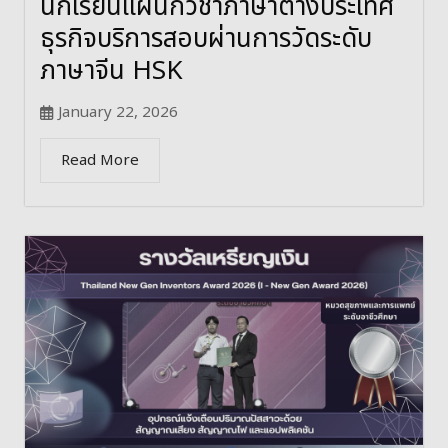
นักเรียนแผนกวิชาภาษาต่างประเทศ
ธุรกิจบริการสอบผ่านการวัดระดับ
ภาษาจีน HSK
January 22, 2026
Read More