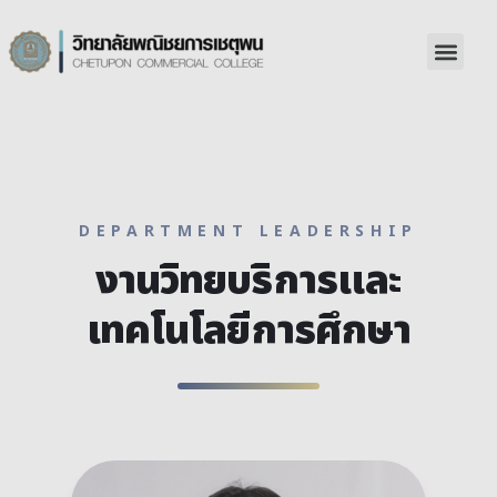
DEPARTMENT LEADERSHIP
งานวิทยบริการและ
เทคโนโลยีการศึกษา