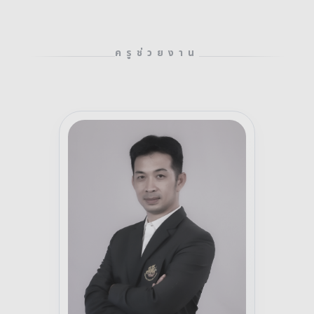
ครูช่วยงาน