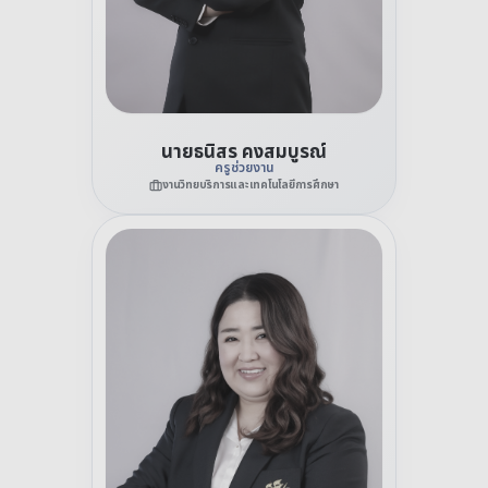
นายธนิสร คงสมบูรณ์
ครูช่วยงาน
งานวิทยบริการและเทคโนโลยีการศึกษา