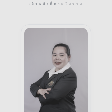
เจ้าหน้าที่ภายในงาน