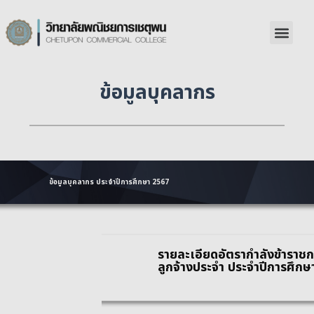
ข้อมูลบุคลากร
ข้อมูลบุคลากร ประจำปีการศึกษา 2567
รายละเอียดอัตรากำลังข้าราช
ลูกจ้างประจำ ประจำปีการศึกษ