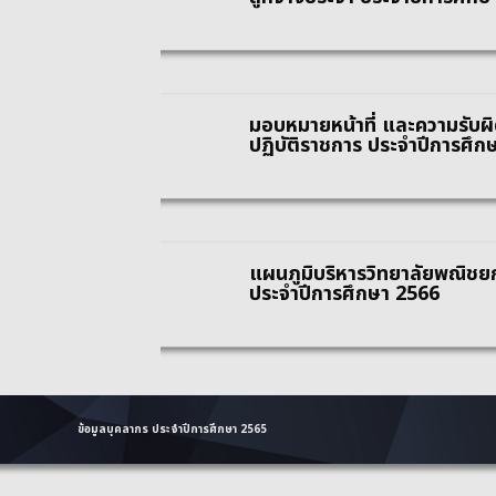
มอบหมายหน้าที่ และความรับ
ปฏิบัติราชการ ประจำปีการศึก
แผนภูมิบริหารวิทยาลัยพณิชย
ประจำปีการศึกษา 2566
ข้อมูลบุคลากร ประจำปีการศึกษา 2565