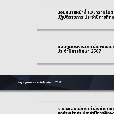
มอบหมายหน้าที่ และความรับ
ปฏิบัติราชการ ประจำปีการศึก
แผนภูมิบริหารวิทยาลัยพณิชย
ประจำปีการศึกษา 2567
ข้อมูลบุคลากร ประจำปีการศึกษา 2566
รายละเอียดอัตรากำลังข้าราช
ลูกจ้างประจำ ประจำปีการศึกษ