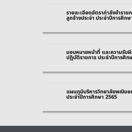
รายละเอียดอัตรากำลังข้าราช
ลูกจ้างประจำ ประจำปีการศึกษ
มอบหมายหน้าที่ และความรับ
ปฏิบัติราชการ ประจำปีการศึก
แผนภูมิบริหารวิทยาลัยพณิชย
ประจำปีการศึกษา 2565