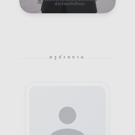
นักเรียนนักศึกษา
ครูช่วยงาน