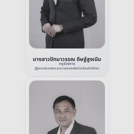
นางสาวปัทมาวรรณ ดิษฐ์สูงเนิน
ครูช่วยงาน
งานปกครองและความปลอดภัยนักเรียนนักศึกษา