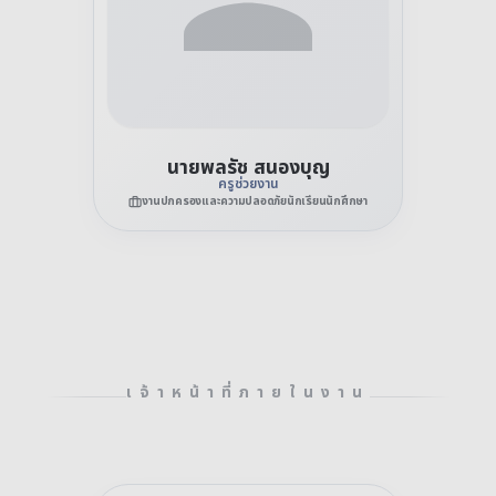
นายพลรัช สนองบุญ
ครูช่วยงาน
งานปกครองและความปลอดภัยนักเรียนนักศึกษา
เจ้าหน้าที่ภายในงาน