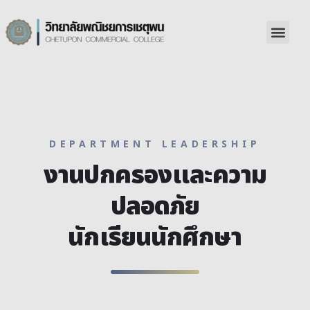
DEPARTMENT LEADERSHIP
งานปกครองและความ
ปลอดภัย
นักเรียนนักศึกษา