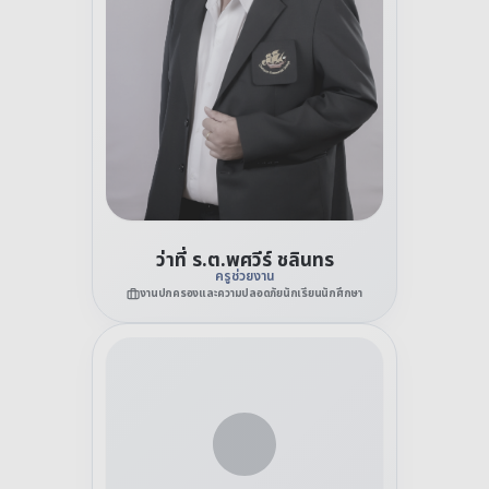
ว่าที่ ร.ต.พศวีร์ ชลินทร
ครูช่วยงาน
งานปกครองและความปลอดภัยนักเรียนนักศึกษา