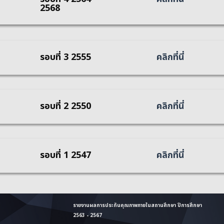
2568
รอบที่ 3 2555
คลิกที่นี่
รอบที่ 2 2550
คลิกที่นี่
รอบที่ 1 2547
คลิกที่นี่
รายงานผลการประกันคุณภาพภายในสถานศึกษา ปีการศึกษา
2563 - 2567