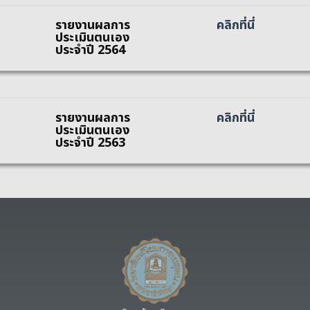
รายงานผลการ
คลิกที่นี่
ประเมินตนเอง
ประจำปี 2564
รายงานผลการ
คลิกที่นี่
ประเมินตนเอง
ประจำปี 2563