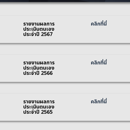
รายงานผลการ
คลิกที่นี่
ประเมินตนเอง
ประจำปี 2567
รายงานผลการ
คลิกที่นี่
ประเมินตนเอง
ประจำปี 2566
รายงานผลการ
คลิกที่นี่
ประเมินตนเอง
ประจำปี 2565