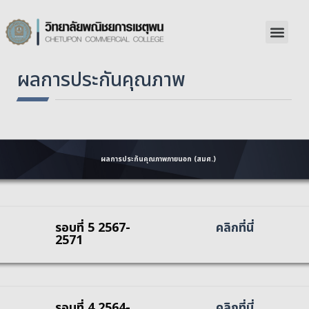
ผลการประกันคุณภาพ
ผลการประกันคุณภาพภายนอก (สมศ.)
รอบที่ 5 2567-
คลิกที่นี่
2571
รอบที่ 4 2564-
คลิกที่นี่