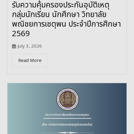
รับความคุ้มครองประกันอุบัติเหตุ
กลุ่มนักเรียน นักศึกษา วิทยาลัย
พณิชยการเชตุพน ประจำปีการศึกษา
2569
July 3, 2026
Read More