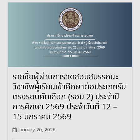
รายชื่อผู้ผ่านการทดสอบสมรรถนะ
วิชาชีพผู้เรียนเข้าศึกษาต่อประเภทรับ
ตรงรอบคัดเลือก (รอบ 2) ประจำปี
การศึกษา 2569 ประจำวันที่ 12 –
15 มกราคม 2569
January 20, 2026