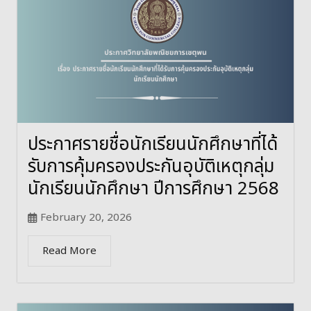
ประกาศรายชื่อนักเรียนนักศึกษาที่ได้
รับการคุ้มครองประกันอุบัติเหตุกลุ่ม
นักเรียนนักศึกษา ปีการศึกษา 2568
February 20, 2026
Read More