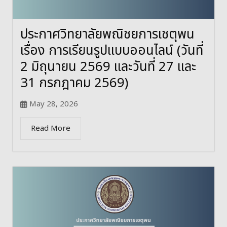
ประกาศวิทยาลัยพณิชยการเชตุพน
เรื่อง การเรียนรูปแบบออนไลน์ (วันที่
2 มิถุนายน 2569 และวันที่ 27 และ
31 กรกฎาคม 2569)
May 28, 2026
Read More