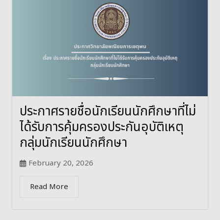
ประกาศรายชื่อนักเรียนนักศึกษาที่ไม่
ได้รับการคุ้มครองประกันอุบัติเหตุ
กลุ่มนักเรียนนักศึกษา
February 20, 2026
Read More