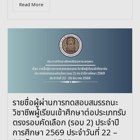
Read More
รายชื่อผู้ผ่านการทดสอบสมรรถนะ
วิชาชีพผู้เรียนเข้าศึกษาต่อประเภทรับ
ตรงรอบคัดเลือก (รอบ 2) ประจำปี
การศึกษา 2569 ประจำวันที่ 22 –