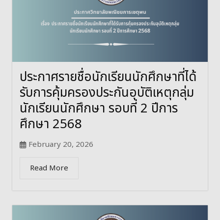
ประกาศรายชื่อนักเรียนนักศึกษาที่ได้
รับการคุ้มครองประกันอุบัติเหตุกลุ่ม
นักเรียนนักศึกษา รอบที่ 2 ปีการ
ศึกษา 2568
February 20, 2026
Read More