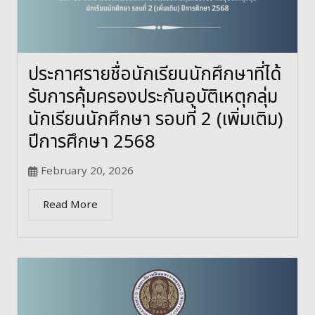
ประกาศรายชื่อนักเรียนนักศึกษาที่ได้
รับการคุ้มครองประกันอุบัติเหตุกลุ่ม
นักเรียนนักศึกษา รอบที่ 2 (เพิ่มเติม)
ปีการศึกษา 2568
February 20, 2026
Read More