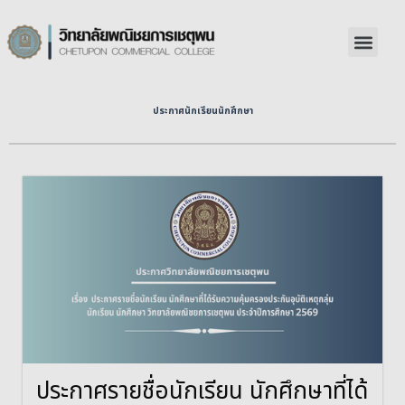
ประกาศนักเรียนนักศึกษา
ประกาศรายชื่อนักเรียน นักศึกษาที่ได้