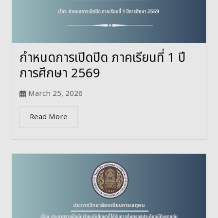
กำหนดการเปิดปิด ภาคเรียนที่ 1 ปี
การศึกษา 2569
March 25, 2026
Read More