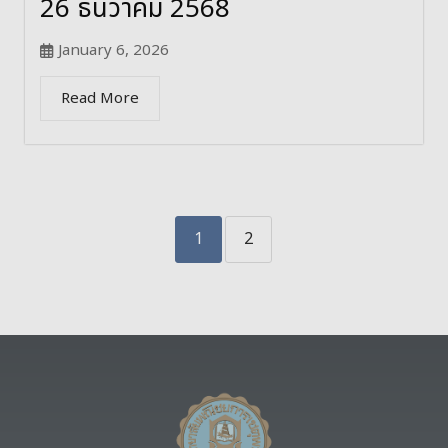
26 ธันวาคม 2568
January 6, 2026
Read More
1
2