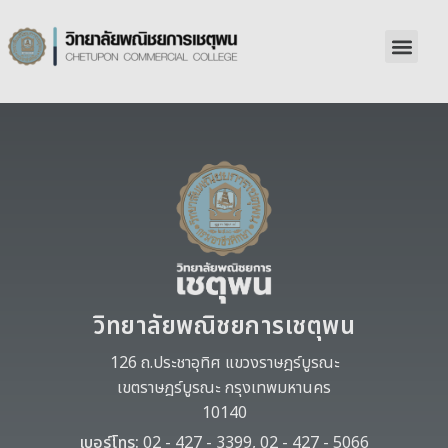
วิทยาลัยพณิชยการเชตุพน
126 ถ.ประชาอุทิศ แขวงราษฎร์บูรณะ
เขตราษฎร์บูรณะ กรุงเทพมหานคร
10140
เบอร์โทร:
02 - 427 - 3399, 02 - 427 - 5066