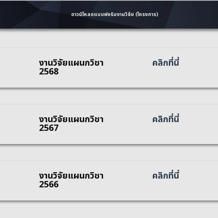
ดาวน์โหลดแบบฟอร์มงานวิจัย (โครงการ)
งานวิจัยแผนกวิชา
คลิกที่นี่
2568
งานวิจัยแผนกวิชา
คลิกที่นี่
2567
งานวิจัยแผนกวิชา
คลิกที่นี่
2566