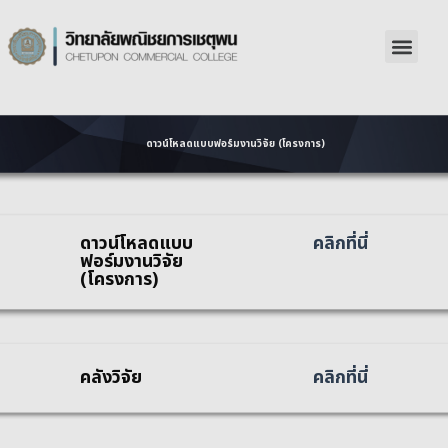
ดาวน์โหลดแบบฟอร์มงานวิจัย (โครงการ)
ดาวน์โหลดแบบ
คลิกที่นี่
ฟอร์มงานวิจัย
(โครงการ)
คลังวิจัย
คลิกที่นี่