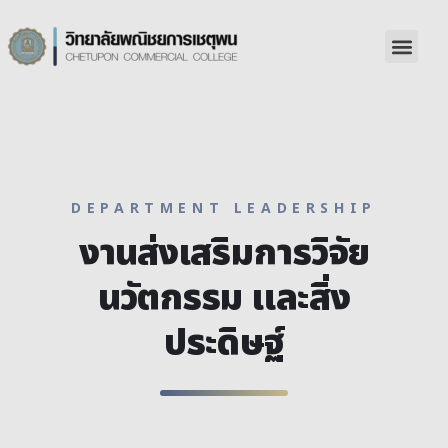
DEPARTMENT LEADERSHIP
งานส่งเสริมการวิจัย
นวัตกรรม และสิ่ง
ประดิษฐ์