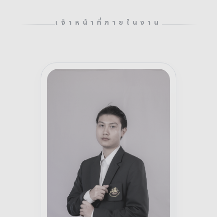
เจ้าหน้าที่ภายในงาน