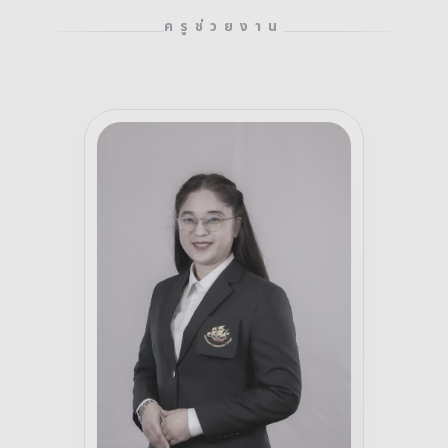
ครูช่วยงาน