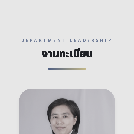
DEPARTMENT LEADERSHIP
งานทะเบียน