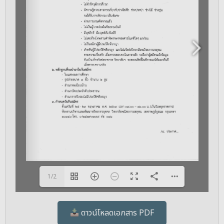
1/2
ดาวน์โหลดเอกสาร PDF