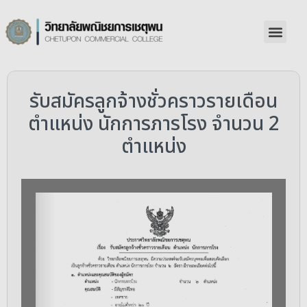
รับสมัครลูกจ้างชั่วคราวรายเดือน
ตำแหน่ง นักการภารโรง จำนวน 2
ตำแหน่ง