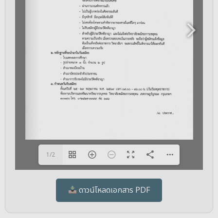
1/2
ดาวน์โหลดเอกสาร PDF