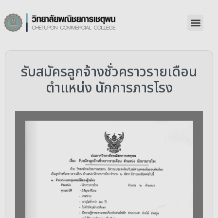
รับสมัครลูกจ้างชั่วคราวรายเดือน
ตำแหน่ง นักการภารโรง