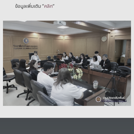
ข้อมูลเพิ่มเติม “
คลิก
“