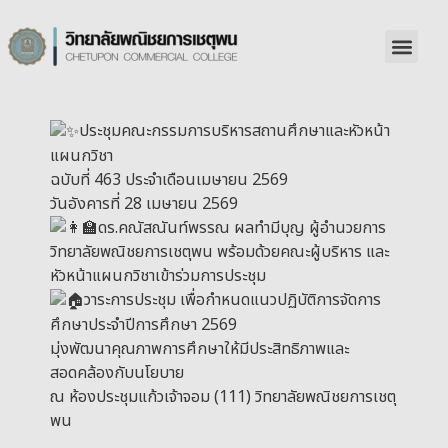
ประชุมคณะกรรมการบริหารสถานศึกษาและหัวหน้า
แผนกวิชา
ฉบับที่ 463 ประจำเดือนเมษายน 2569
วันอังคารที่ 28 เมษายน 2569
ดร.คณัสณันท์พรรณ ผลทำมีบุญ ผู้อำนวยการ
วิทยาลัยพณิชยการเชตุพน พร้อมด้วยคณะผู้บริหาร และ
หัวหน้าแผนกวิชาเข้าร่วมการประชุม
วาระการประชุม เพื่อกำหนดแนวปฏิบัติการจัดการ
ศึกษาประจำปีการศึกษา 2569
มุ่งพัฒนาคุณภาพการศึกษาให้มีประสิทธิภาพและ
สอดคล้องกับนโยบาย
ณ ห้องประชุมแก้วเจ้าจอม (111) วิทยาลัยพณิชยการเชตุ
พน