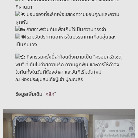
ที่ผ่านมา
มอบของที่ระลึกเพื่อแสดงความขอบคุณและความ
ผูกพัน
ถ่ายภาพร่วมกันเพื่อเก็บไว้เป็นความทรงจำ
ร่วมรับประทานอาหารในบรรยากาศที่อบอุ่นและ
เป็นกันเอง
กิจกรรมครั้งนี้สะท้อนถึงความเป็น “ครอบครัวเชตุ
พน” ที่เต็มไปด้วยความรัก ความผูกพัน และการให้กำลัง
ใจกันทั้งในวันที่ต้องอำลา และวันที่เริ่มต้นใหม่
ณ ห้องประชุมสมเด็จปู่เจ้า ปุณณสิริ
ข้อมูลเพิ่มเติม “
คลิก
“