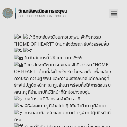
วิทยาลัยพณิชยการเชตุพน จัดกิจกรรม
“HOME OF HEART” บ้านที่ส่งด้วยรัก รับด้วยรอยยิ้ม
ในวันอังคารที่ 28 เมษายน 2569
วิทยาลัยพณิชยการเชตุพน จัดกิจกรรม “HOME
OF HEART” บ้านที่ส่งด้วยรัก รับด้วยรอยยิ้ม เพื่อแสดง
ความรัก ความผูกพัน และความปรารถนาดีแก่คณะครูที่
ย้ายไปปฏิบัติหน้าที่ ณ ภูมิลำเนา พร้อมทั้งให้การต้อนรับ
คณะครูที่ย้ายมาปฏิบัติหน้าที่ใหม่อย่างอบอุ่น
ภายในงานมีกิจกรรมสำคัญ อาทิ
พิธีส่งคณะครูที่ย้ายไปปฏิบัติหน้าที่ ณ ภูมิลำเนา
การกล่าวต้อนรับและแนะนำตัวครูผู้มาปฏิบัติหน้าที่
ใหม่
รับชมวีดิทัศน์ประมวลภาพความทรงจำและผลงาน