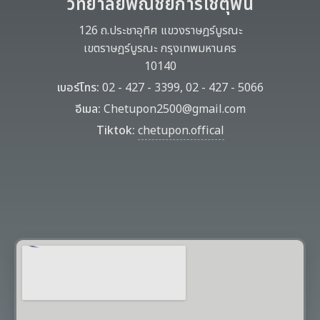
วิทยาลัยพณิชยการเชตุพน
126 ถ.ประชาอุทิศ แขวงราษฎร์บูรณะ
เขตราษฎร์บูรณะ กรุงเทพมหานคร
10140
เบอร์โทร:
02 - 427 - 3399, 02 - 427 - 5066
อีเมล:
Chetupon2500@gmail.com
Tiktok:
chetupon.offical