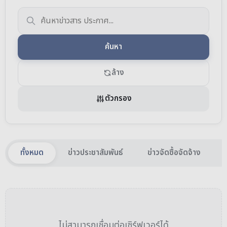
ค้นหา
ล้าง
ตัวกรอง
ทั้งหมด
ข่าวประชาสัมพันธ์
ข่าวจัดซื้อจัดจ้าง
ไม่สามารถเชื่อมต่อเซิร์ฟเวอร์ได้