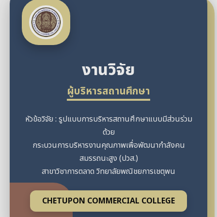
งานวิจัย
ผู้บริหารสถานศึกษา
หัวข้อวิจัย : รูปแบบการบริหารสถานศึกษาแบบมีส่วนร่วม
ด้วย
กระบวนการบริหารงานคุณภาพเพื่อพัฒนากำลังคน
สมรรถนะสูง (ปวส.)
สาขาวิชาการตลาด วิทยาลัยพณิชยการเชตุพน
CHETUPON COMMERCIAL COLLEGE