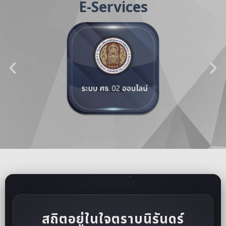
E-Services
สถิตอยู่ในใจตราบนิรันดร์