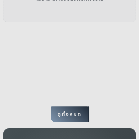
ดูทั้งหมด