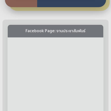
Facebook Page: งานประชาสัมพันธ์