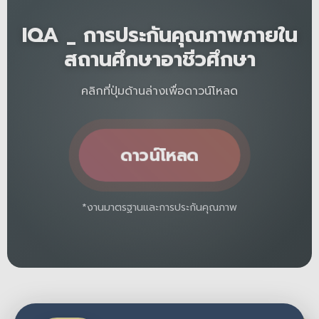
IQA _ การประกันคุณภาพภายใน
สถานศึกษาอาชีวศึกษา
คลิกที่ปุ่มด้านล่างเพื่อดาวน์โหลด
ดาวน์โหลด
*งานมาตรฐานและการประกันคุณภาพ