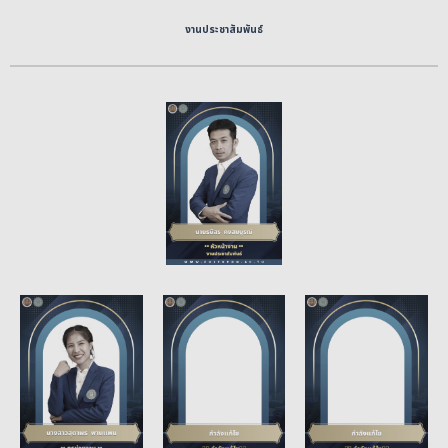
งานประชาสัมพันธ์